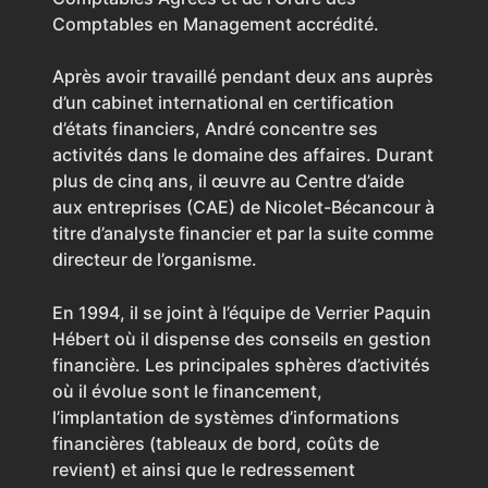
Comptables en Management accrédité.
Après avoir travaillé pendant deux ans auprès
d’un cabinet international en certification
d’états financiers, André concentre ses
activités dans le domaine des affaires. Durant
plus de cinq ans, il œuvre au Centre d’aide
aux entreprises (CAE) de Nicolet-Bécancour à
titre d’analyste financier et par la suite comme
directeur de l’organisme.
En 1994, il se joint à l’équipe de Verrier Paquin
Hébert où il dispense des conseils en gestion
financière. Les principales sphères d’activités
où il évolue sont le financement,
l’implantation de systèmes d’informations
financières (tableaux de bord, coûts de
revient) et ainsi que le redressement