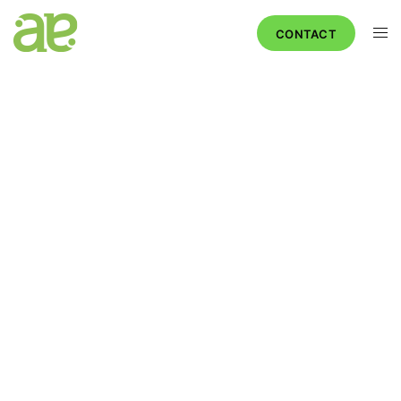
CONTACT