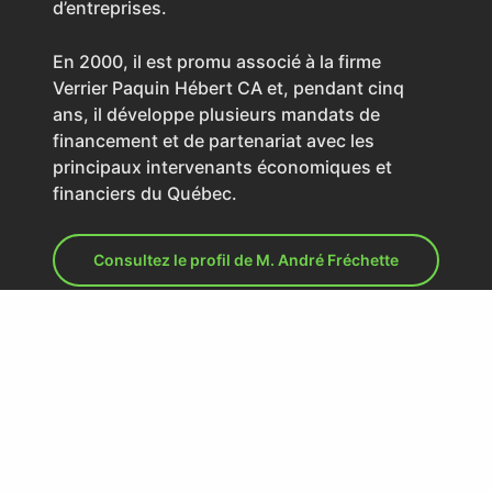
d’entreprises.
En 2000, il est promu associé à la firme
Verrier Paquin Hébert CA et, pendant cinq
ans, il développe plusieurs mandats de
financement et de partenariat avec les
principaux intervenants économiques et
financiers du Québec.
Consultez le profil de M. André Fréchette