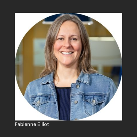
Fabienne Elliot