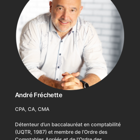
André Fréchette
CPA, CA, CMA
Détenteur d’un baccalauréat en comptabilité
(UQTR, 1987) et membre de l’Ordre des
Comptables Agréés et de l’Ordre des