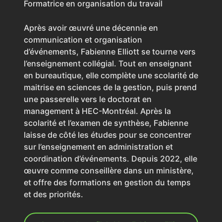
Formatrice en organisation du travail
Après avoir œuvré une décennie en
communication et organisation
d’événements, Fabienne Elliott se tourne vers
l’enseignement collégial. Tout en enseignant
en bureautique, elle complète une scolarité de
maitrise en sciences de la gestion, puis prend
une passerelle vers le doctorat en
management à HEC-Montréal. Après la
scolarité et l’examen de synthèse, Fabienne
laisse de côté les études pour se concentrer
sur l’enseignement en administration et
coordination d’événements. Depuis 2022, elle
œuvre comme conseillère dans un ministère,
et offre des formations en gestion du temps
et des priorités.