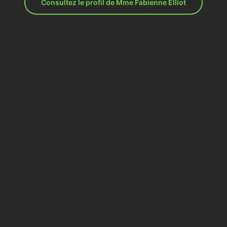
Consultez le profil de Mme Fabienne Elliot