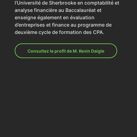
l’Université de Sherbrooke en comptabilité et
analyse financière au Baccalauréat et
enseigne également en évaluation
d’entreprises et finance au programme de
deuxième cycle de formation des CPA.
Consultez le profil de M. Kevin Daigle