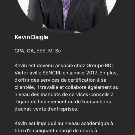
Kevin Daigle
CPA, CA, EEE, M. Sc
Kevin est devenu associé chez Groupe RDL
Victoriaville SENCRL en janvier 2017. En plus,
d’offrir des services de certification à sa
clientèle, il travaille et collabore également au
niveau des mandats de services-conseils à
l’égard de financement ou de transactions
d’achat-vente d’entreprises.
Kevin est impliqué au niveau académique à
titre d’enseignant chargé de cours à