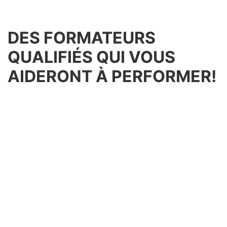
DES FORMATEURS
QUALIFIÉS QUI VOUS
AIDERONT À PERFORMER!