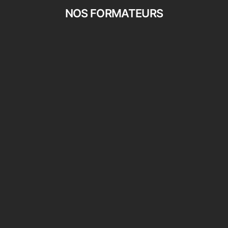
NOS FORMATEURS