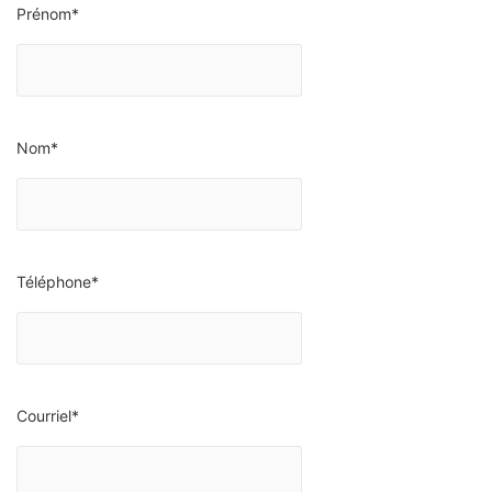
Prénom
*
Nom
*
Téléphone
*
Courriel
*