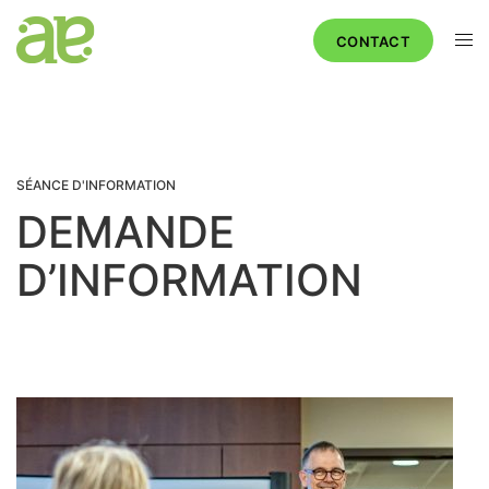
CONTACT
SÉANCE D'INFORMATION
DEMANDE
D’INFORMATION