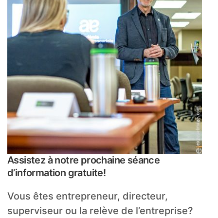
Assistez à notre prochaine séance
d’information gratuite!
Vous êtes entrepreneur, directeur,
superviseur ou la relève de l’entreprise?