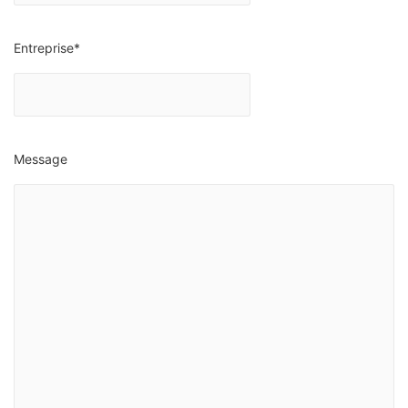
Entreprise
*
Message