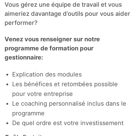
Vous gérez une équipe de travail et vous
aimeriez davantage d’outils pour vous aider
performer?
Venez vous renseigner sur notre
programme de formation pour
gestionnaire:
Explication des modules
Les bénéfices et retombées possible
pour votre entreprise
Le coaching personnalisé inclus dans le
programme
De quel ordre est votre investissement